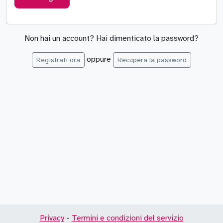
Non hai un account? Hai dimenticato la password?
oppure
Registrati ora
Recupera la password
Privacy
-
Termini e condizioni del servizio