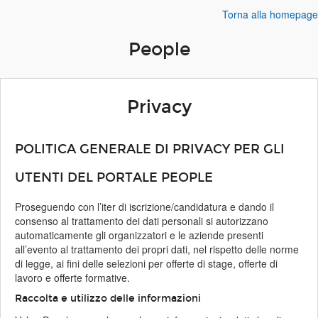
Torna alla homepage
People
Privacy
POLITICA GENERALE DI PRIVACY PER GLI
UTENTI DEL PORTALE PEOPLE
Proseguendo con l’iter di iscrizione/candidatura e dando il
consenso al trattamento dei dati personali si autorizzano
automaticamente gli organizzatori e le aziende presenti
all’evento al trattamento dei propri dati, nel rispetto delle norme
di legge, ai fini delle selezioni per offerte di stage, offerte di
lavoro e offerte formative.
Raccolta e utilizzo delle informazioni