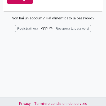
Non hai un account? Hai dimenticato la password?
oppure
Registrati ora
Recupera la password
Privacy
-
Termini e condizioni del servizio